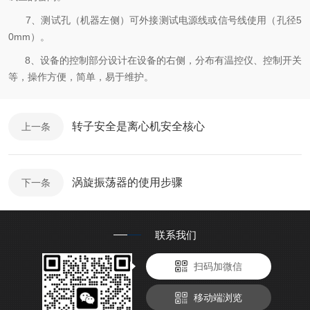
7、测试孔（机器左侧）可外接测试电源线或信号线使用（孔径5
0mm）。
8、设备的控制部分设计在设备的右侧，分布有温控仪、控制开关
等，操作方便，简单，易于维护。
转子安全是离心机安全核心
上一条
涡旋振荡器的使用步骤
下一条
联系我们
扫码加微信
移动端浏览