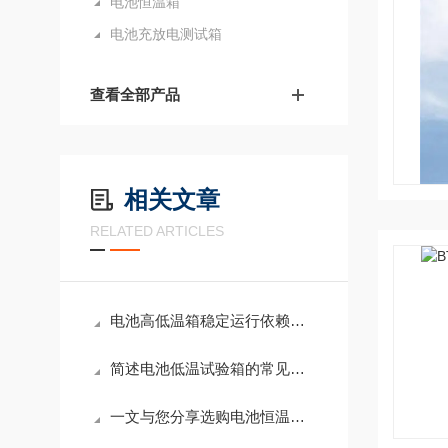
电池恒温箱
电池充放电测试箱
查看全部产品
相关文章
RELATED ARTICLES
电池高低温箱稳定运行依赖于多个功能模块的协同设计与安全保障
简述电池低温试验箱的常见问题相应解决方法
一文与您分享选购电池恒温箱时所需要考虑的关键因素