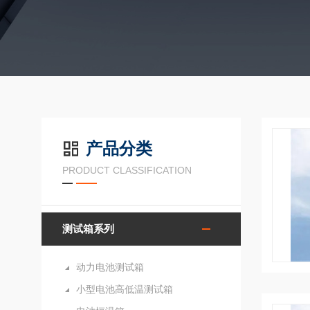
产品分类
PRODUCT CLASSIFICATION
测试箱系列
动力电池测试箱
小型电池高低温测试箱