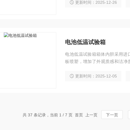
更新时间：2025-12-26
电池低温试验箱
电池低温试验箱箱体内胆采用进口
板喷塑，增加了外观质感和洁净度
电源线或信号线使用。
更新时间：2025-12-05
共 37 条记录，当前 1 / 7 页 首页 上一页
下一页