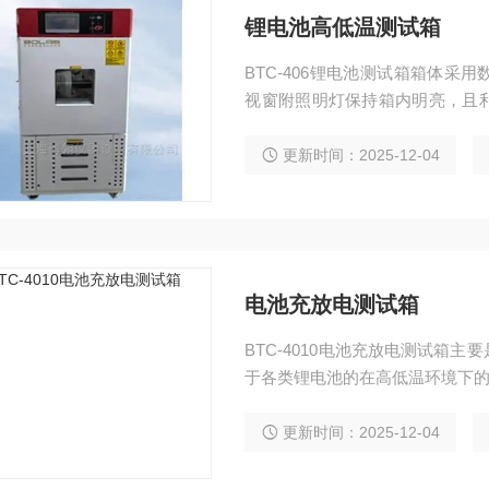
锂电池高低温测试箱
BTC-406锂电池测试箱箱体
视窗附照明灯保持箱内明亮，且
况。
更新时间：2025-12-04
电池充放电测试箱
BTC-4010电池充放电测试箱
于各类锂电池的在高低温环境下
更新时间：2025-12-04