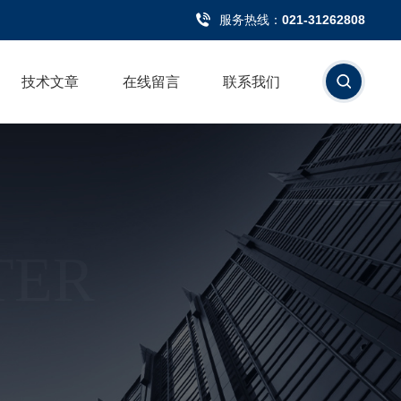
服务热线：
021-31262808
技术文章
在线留言
联系我们
TER