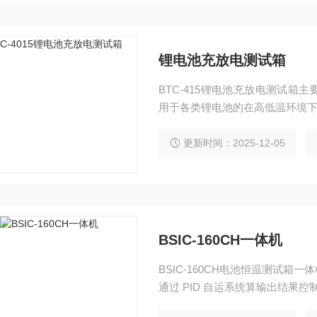
锂电池充放电测试箱
BTC-415锂电池充放电测试
用于各类锂电池的在高低温环境
更新时间：2025-12-05
BSIC-160CH一体机
BSIC-160CH电池恒温测试
通过 PID 自运系统算输出结果