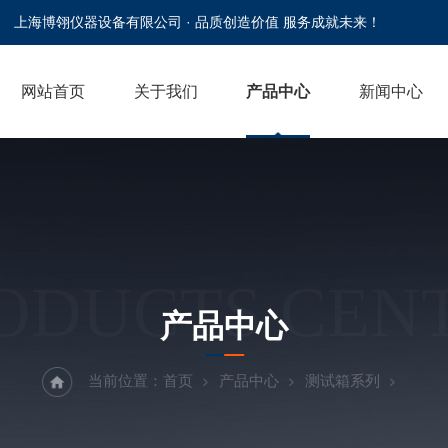
上海博翎仪器设备有限公司 · 品质创造价值 服务成就未来！
网站首页
关于我们
产品中心
新闻中心
ODUCTS CEN
产品中心
当前位置：
首页
产品中心
测试箱系列