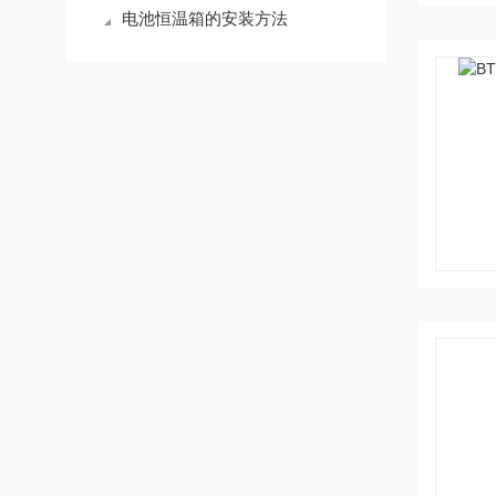
电池恒温箱的安装方法