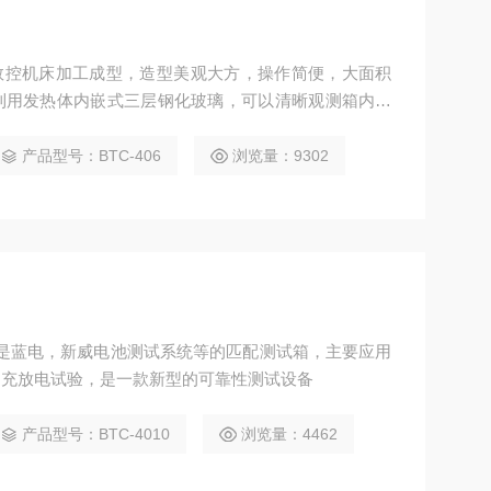
采用数控机床加工成型，造型美观大方，操作简便，大面积
利用发热体内嵌式三层钢化玻璃，可以清晰观测箱内状
产品型号：BTC-406
浏览量：9302
主要是蓝电，新威电池测试系统等的匹配测试箱，主要应用
的充放电试验，是一款新型的可靠性测试设备
产品型号：BTC-4010
浏览量：4462