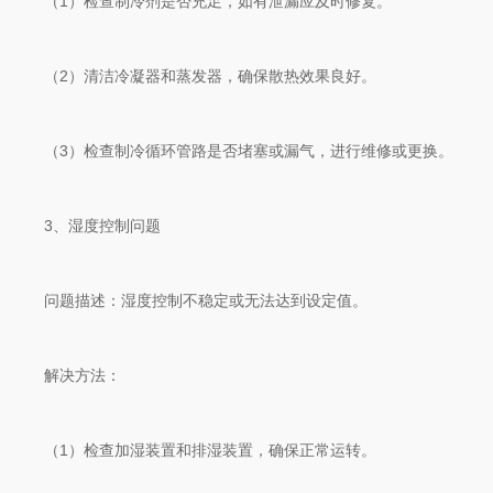
（1）检查制冷剂是否充足，如有泄漏应及时修复。
（2）清洁冷凝器和蒸发器，确保散热效果良好。
（3）检查制冷循环管路是否堵塞或漏气，进行维修或更换。
3、湿度控制问题
问题描述：湿度控制不稳定或无法达到设定值。
解决方法：
（1）检查加湿装置和排湿装置，确保正常运转。