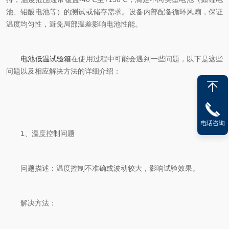
池、铅酸电池等）的测试或储存需求。设备内部配备循环风扇，保证
温度均匀性，避免局部温差影响电池性能。
电池低温试验箱
在使用过程中可能会遇到一些问题，以下是这些
问题以及相应解决方法的详细介绍：
电话咨询
1、温度控制问题
问题描述：温度控制不准确或波动较大，影响试验效果。
解决方法：