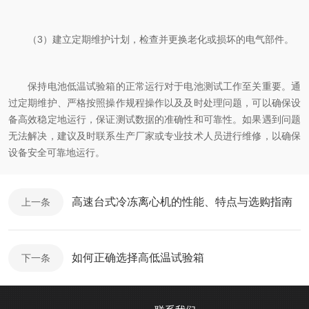
（3）建立定期维护计划，检查并更换老化或损坏的电气部件。
保持电池低温试验箱的正常运行对于电池测试工作至关重要。通
过定期维护、严格按照操作规程操作以及及时处理问题，可以确保设
备高效稳定地运行，保证测试数据的准确性和可靠性。如果遇到问题
无法解决，建议及时联系生产厂家或专业技术人员进行维修，以确保
设备安全可靠地运行。
高速台式冷冻离心机的性能、特点与选购指南
上一条
如何正确选择高低温试验箱
下一条