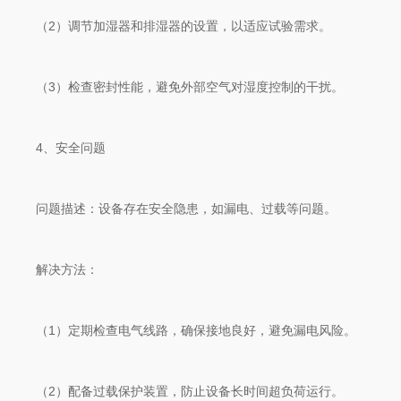
（2）调节加湿器和排湿器的设置，以适应试验需求。
（3）检查密封性能，避免外部空气对湿度控制的干扰。
4、安全问题
问题描述：设备存在安全隐患，如漏电、过载等问题。
解决方法：
（1）定期检查电气线路，确保接地良好，避免漏电风险。
（2）配备过载保护装置，防止设备长时间超负荷运行。