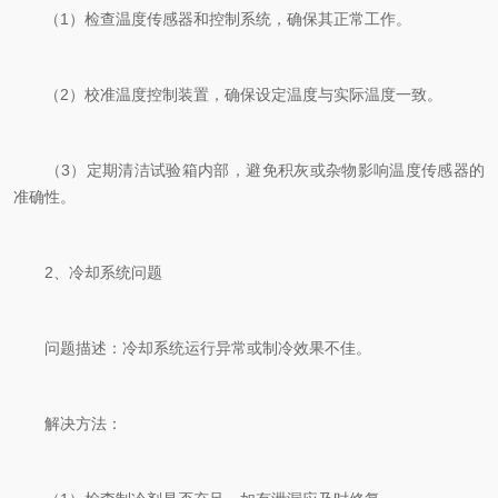
（1）检查温度传感器和控制系统，确保其正常工作。
（2）校准温度控制装置，确保设定温度与实际温度一致。
（3）定期清洁试验箱内部，避免积灰或杂物影响温度传感器的
准确性。
2、冷却系统问题
问题描述：冷却系统运行异常或制冷效果不佳。
解决方法：