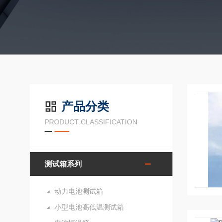
产品分类
PRODUCT CLASSIFICATION
测试箱系列
动力电池测试箱
小型电池高低温测试箱