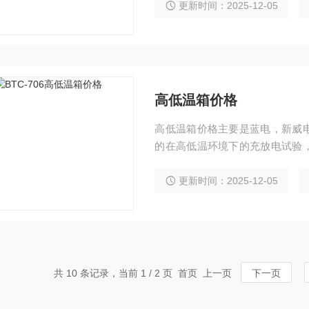
更新时间：2025-12-05
高低温箱价格
高低温箱价格主要是蓝电，新威
的在高低温环境下的充放电试验
级不锈钢（SUS304）镜面板，
更新时间：2025-12-05
共 10 条记录，当前 1 / 2 页 首页 上一页
下一页