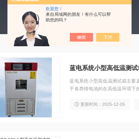
欢迎您！
来自局域网的朋友！有什么可以帮
助您的吗？
蓝电系统小型高低温测试
蓝电系统小型高低温测试箱主要
于各类锂电池的在高低温环境下
胆采用进口高级不锈钢（SUS3
感和洁净度。
更新时间：2025-12-05