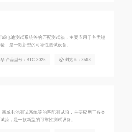
新威电池测试系统等的匹配测试箱，主要应用于各类锂
试验，是一款新型的可靠性测试设备。
产品型号：BTC-3025
浏览量：3593
，新威电池测试系统等的匹配测试箱，主要应用于各类
电试验，是一款新型的可靠性测试设备。