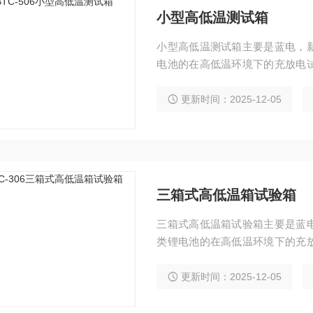
小型高低温测试箱
小型高低温测试箱主要是蓝电，
电池的在高低温环境下的充放电
口高级不锈钢（SUS304）镜
度。
更新时间：2025-12-05
三箱式高低温箱试验箱
三箱式高低温箱试验箱主要是蓝
类锂电池的在高低温环境下的充
用进口高级不锈钢（SUS304
洁净度。
更新时间：2025-12-05