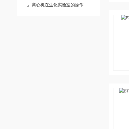
离心机在生化实验室的操作指导