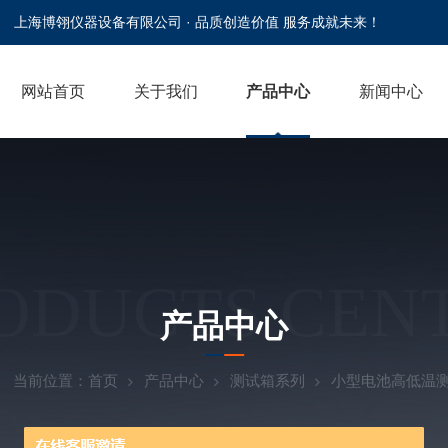
上海博翎仪器设备有限公司 · 品质创造价值 服务成就未来！
网站首页
关于我们
产品中心
新闻中心
ODUCTS CEN
产品中心
当前位置：
首页
产品中心
测试箱系列
小型电池高低温