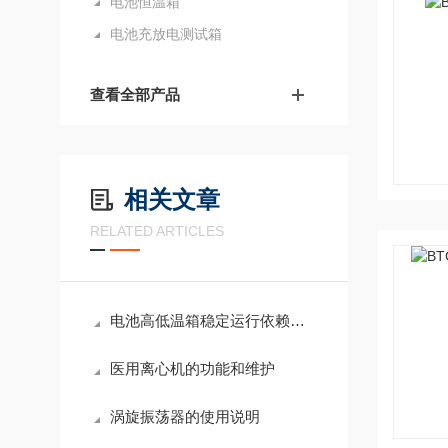
电池恒温箱
电池充放电测试箱
查看全部产品
相关文章
RELATED ARTICLES
电池高低温箱稳定运行依赖于多个功能模块的协同设计与安全保障
医用离心机的功能和维护
涡旋振荡器的使用说明