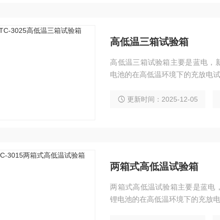
高低温三箱试验箱
高低温三箱试验箱主要是蓝电，
电池的在高低温环境下的充放电
更新时间：2025-12-05
两箱式高低温试验箱
两箱式高低温试验箱主要是蓝电
锂电池的在高低温环境下的充放