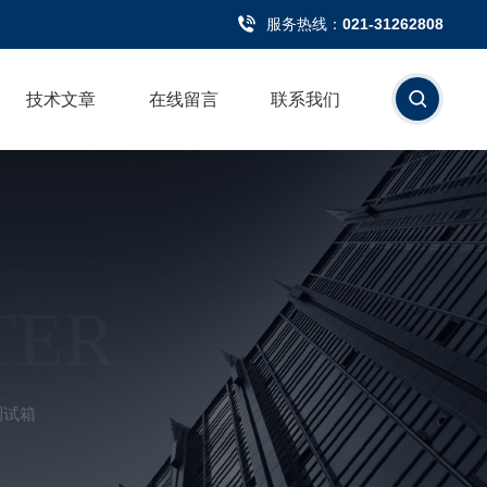
服务热线：
021-31262808
技术文章
在线留言
联系我们
TER
测试箱