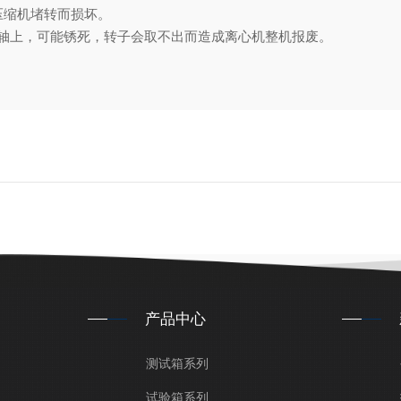
压缩机堵转而损坏。
轴上，可能锈死，转子会取不出而造成离心机整机报废。
产品中心
测试箱系列
试验箱系列