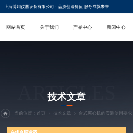
上海博翎仪器设备有限公司 · 品质创造价值 服务成就未来！
网站首页
关于我们
产品中心
新闻中心
ARTICLES
技术文章
当前位置：
首页
技术文章
台式离心机的安装使用要求