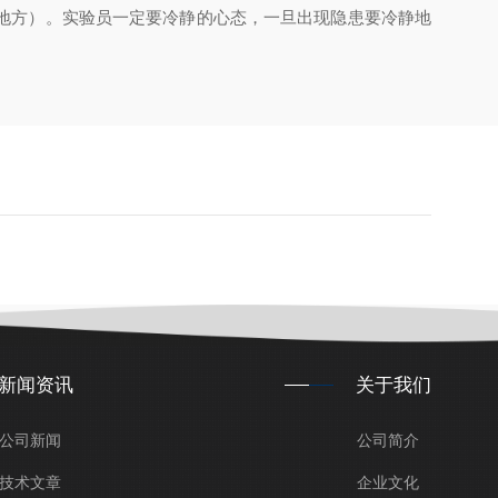
地方）。实验员一定要冷静的心态，一旦出现隐患要冷静地
新闻资讯
关于我们
公司新闻
公司简介
技术文章
企业文化