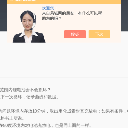
欢迎您！
来自局域网的朋友！有什么可以帮
助您的吗？
个范围内锂电池会不会损坏？
温下一次循环，记录曲线和数据。
度的问题环境内存放10分钟，取出用化成贵对其充放电；如果有条件
规格书上所说。
在80度环境内对电池充放电，也是同上面的一样。