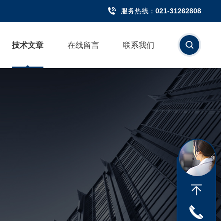
服务热线：
021-31262808
技术文章
在线留言
联系我们