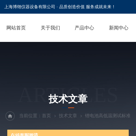
上海博翎仪器设备有限公司 · 品质创造价值 服务成就未来！
网站首页
关于我们
产品中心
新闻中心
ARTICLES
技术文章
当前位置：
首页
技术文章
锂电池高低温测试标准