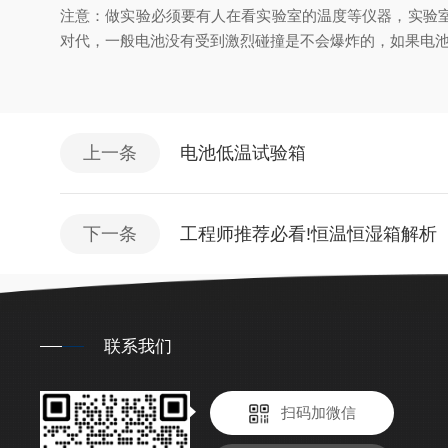
注意：做实验必须要有人在看实验室的温度等仪器，实验
对代，一般电池没有受到激烈碰撞是不会爆炸的，如果电
上一条
电池低温试验箱
下一条
工程师推荐必看!恒温恒湿箱解析
联系我们
扫码加微信