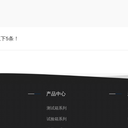
下5条！
产品中心
测试箱系列
试验箱系列