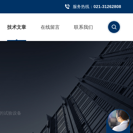
服务热线：
021-31262808
技术文章
在线留言
联系我们
的试验设备