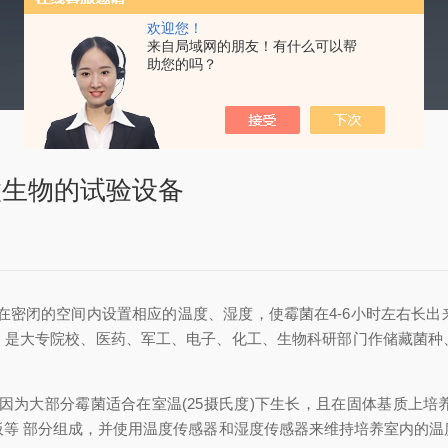
欢迎您！
来自局域网的朋友！有什么可以帮
助您的吗？
微生物的试验设备
在密闭的空间内设置相应的温度、湿度，使霉菌在4-6小时左右长出
，是大专院校、医药、军工、电子、化工、生物科研部门作储藏菌种
为大部分霉菌适合在室温(25摄氏度)下生长，且在固体基质上培
板等 部分组成，并使用温度传感器和湿度传感器来维持培养室内的温