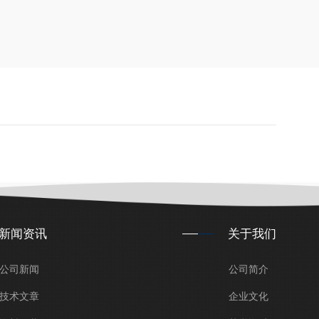
新闻资讯
关于我们
公司新闻
公司简介
技术文章
企业文化