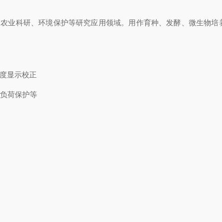
、农业科研、环境保护等研究应用领域。用作育种、发酵、微生物培
度显示校正
负荷保护等