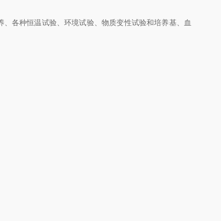
养、各种恒温试验、环境试验、物质变性试验和培养基、血