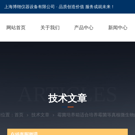
上海博翎仪器设备有限公司 · 品质创造价值 服务成就未来！
网站首页
关于我们
产品中心
新闻中心
ARTICLES
技术文章
前位置：
首页
技术文章
霉菌培养箱适合培养霉菌等真核微生物