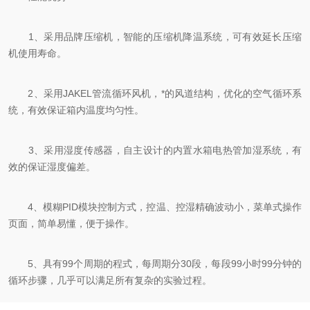
1、采用品牌压缩机，智能的压缩机降温系统，可有效延长压缩
机使用寿命。
2、采用JAKEL管流循环风机，*的风道结构，优化的空气循环系
统，有效保证箱内温度均匀性。
3、采用湿度传感器，自主设计的内置水箱电热管加湿系统，有
效的保证湿度偏差。
4、模糊PID模块控制方式，控温、控湿精确波动小，菜单式操作
页面，简单易懂，便于操作。
5、具有99个周期的程式，每周期分30段，每段99小时99分钟的
循环步骤，几乎可以满足所有复杂的实验过程。