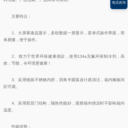
电话咨询
主要特点：
1、大屏幕液晶显示，多组数据一屏显示，菜单式操作界面，简
单易懂，便于操作。
2、致力于世界环保健康倡议，使用134a无氟环保制冷剂，高
效，节能，令环境更健康！
3、采用镜面不锈钢内胆，四角半圆弧设计易清洁，箱内搁板间
距可调。
4、采用双层门结构，隔热性能好，观察箱内情况时不影响箱内
温度。
性能优势：