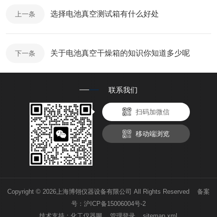
选择电池真空测试箱有什么好处
上一条
关于电池真空干燥箱的知识你知道多少呢
下一条
联系我们
扫码加微信
移动端浏览
Copyright © 2026上海博翎仪器设备有限公司 All Rights Reserved 备案
号：
沪ICP备15006004号-2
技术支持：
化工仪器网
管理登录
sitemap.xml