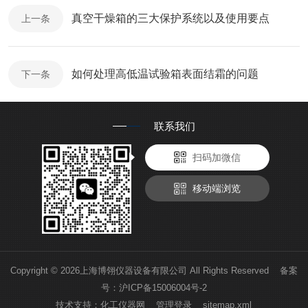
真空干燥箱的三大保护系统以及使用要点
上一条
如何处理高低温试验箱表面结霜的问题
下一条
联系我们
扫码加微信
移动端浏览
Copyright © 2026上海博翎仪器设备有限公司 All Rights Reserved 备案
号：
沪ICP备15006004号-2
技术支持：
化工仪器网
管理登录
sitemap.xml