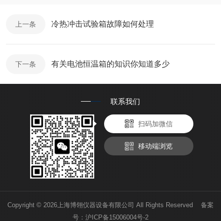
冷热冲击试验箱故障如何处理
上一条
有关电池恒温箱的知识你知道多少
下一条
联系我们
扫码加微信
移动端浏览
Copyright © 2026上海博翎仪器设备有限公司 All Rights Reserved 备案
号：
沪ICP备15006004号-2