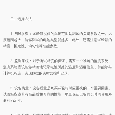
二、选择方法
1. 测试参数：试验箱提供的温度范围是测试的关键参数之一。温
度范围越大，能够测试的电池类型就越多。此外，还需注意试验箱的
精度、恒定性、均匀性等性能参数。
2. 监测系统：对于测试精度的保证，需要一个准确的监测系统。
监测系统应该能够精确地记录电池所处的温度和湿度信息，并能够与
计算机相连，实现数据的实时监控和记录。
3. 设备质量：设备质量是购买试验箱时应重视的一个重要因素。
试验箱应该具有高品质和可靠的性能，尽量保证设备的长时间使用寿
命和稳定性。