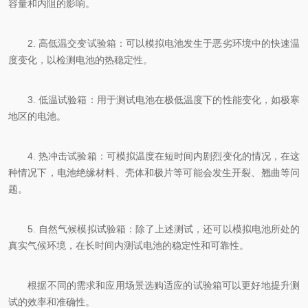
容量和内阻的影响。
2. 高低温交变试验箱：可以模拟电池发生于恶劣环境中的快速温
度变化，以检测电池的热稳定性。
3. 低温试验箱：用于测试电池在极低温度下的性能变化，如极寒
地区的电池。
4. 热冲击试验箱：可模拟温度在短时间内剧烈变化的情况，在这
种情况下，电池绝缘材料、壳体和极片等可能会发生开裂、翘曲等问
题。
5. 自然气候模拟试验箱：除了上述测试，还可以模拟电池所处的
真实气候环境，在长时间内测试电池的稳定性和可靠性。
根据不同的需求和应用场景选购适应的试验箱可以更好地提升测
试的效率和准确性。