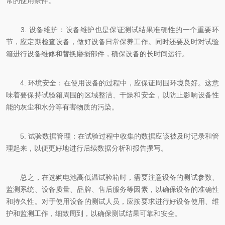
常的使用条件。
3. 设备维护：设备维护也是保证测试结果准确性的一个重要环
节，应定期检查设备，做好设备日常保养工作。同时还要及时对试验
箱进行设备维修和替换磨损部件，确保设备的长时间运行。
4. 环境安全：在使用设备的过程中，应保证周围环境良好。这意
味着要保持试验箱周围的区域整洁、干燥和安全，以防止影响设备性
能的灰尘和水分等有害物质的污染。
5. 试验数据管理：在试验过程中收集的数据应该被及时记录和管
理起来，以便更好地进行后续数据分析和报告撰写。
总之，在选购电池高低温试验箱时，需要注意设备的测试参数、
监测系统、设备质量、品牌、售后服务等因素，以确保设备的准确性
和持久性。对于使用设备的测试人员，应按要求进行好设备使用、维
护和监测工作，细致周到，以确保测试结果可靠和安全。