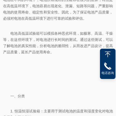
在高低温环境下，电池容易出现老化、泄漏、短路等问题，严重影响
电池的使用寿命、稳定性和安全性。因此，为了保证电池产品质量，
必须对电池在高低温环境下进行可靠的试验和评估。
电池高低温试验箱可以模拟各种恶劣环境，如极寒、高温、干燥
等，在这些环境下，对电池进行长时间的测试。通过这些测试，可以
了解电池的真实性能，分析电池的脆弱性，从而改进产品设计，提高
产品质量，延长产品使用寿命。
电话咨询
一、分类
1. 恒温恒湿试验箱：主要用于测试电池的温度和湿度变化对电池