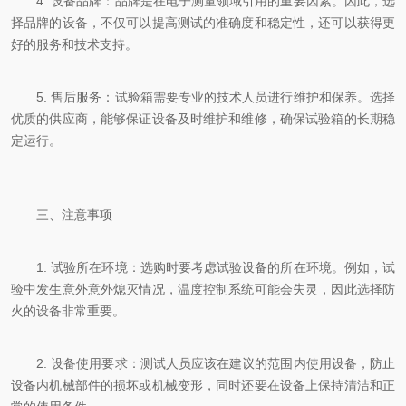
4. 设备品牌：品牌是在电子测量领域引用的重要因素。因此，选
择品牌的设备，不仅可以提高测试的准确度和稳定性，还可以获得更
好的服务和技术支持。
5. 售后服务：试验箱需要专业的技术人员进行维护和保养。选择
优质的供应商，能够保证设备及时维护和维修，确保试验箱的长期稳
定运行。
三、注意事项
1. 试验所在环境：选购时要考虑试验设备的所在环境。例如，试
验中发生意外意外熄灭情况，温度控制系统可能会失灵，因此选择防
火的设备非常重要。
2. 设备使用要求：测试人员应该在建议的范围内使用设备，防止
设备内机械部件的损坏或机械变形，同时还要在设备上保持清洁和正