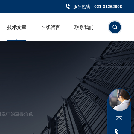
服务热线：
021-31262808
技术文章
在线留言
联系我们
研发中的重要角色