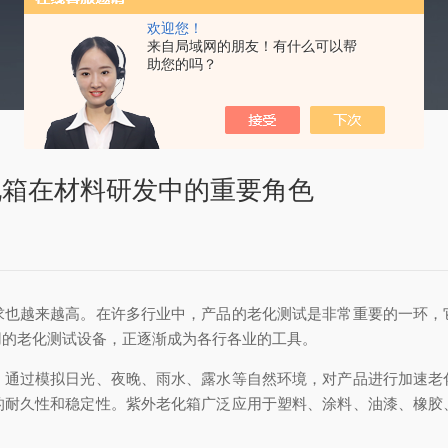
欢迎您！
来自局域网的朋友！有什么可以帮
助您的吗？
化箱在材料研发中的重要角色
越来越高。在许多行业中，产品的老化测试是非常重要的一环，
用的老化测试设备，正逐渐成为各行各业的工具。
过模拟日光、夜晚、雨水、露水等自然环境，对产品进行加速老
的耐久性和稳定性。紫外老化箱广泛应用于塑料、涂料、油漆、橡胶