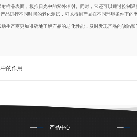
样品表面，模拟日光中的紫外辐射。同时，它还可以通过控制温
对产品进行不同时间的老化测试，可以得到产品在不同环境条件下的
生产商更加准确地了解产品的老化性能，及时发现产品的缺陷和
障中的作用
产品中心