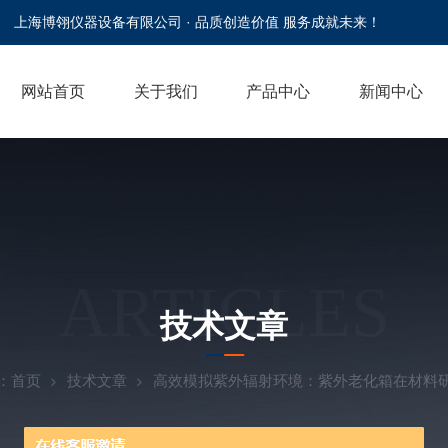
上海博翎仪器设备有限公司 · 品质创造价值 服务成就未来！
网站首页
关于我们
产品中心
新闻中心
ARTICLES
技术文章
：
首页
技术文章
高效模拟紫外辐射环境：紫外老化箱在材料