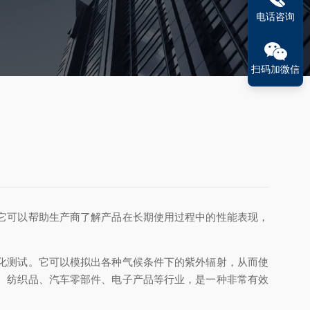
电话咨询
扫码加微信
它可以帮助生产商了解产品在长期使用过程中的性能表现，
化测试。它可以模拟出各种气候条件下的紫外辐射，从而使
、纺织品、汽车零部件、电子产品等行业，是一种非常有效