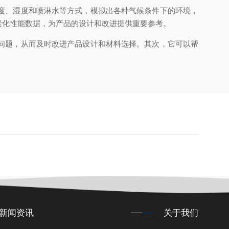
度、湿度和喷淋水等方式，模拟出各种气候条件下的环境，
老化性能数据，为产品的设计和改进提供重要参考。
问题，从而及时改进产品设计和材料选择。其次，它可以帮
新闻资讯
关于我们