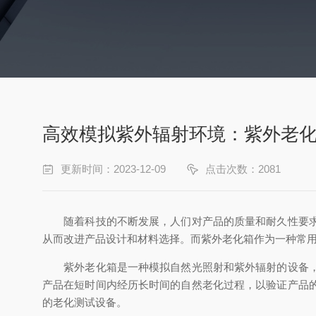
高效模拟紫外辐射环境：紫外老
更新时间：2023-12-09
点击次数：2081
随着科技的不断发展，人们对产品的质量和耐久性要求也
从而改进产品设计和材料选择。而紫外老化箱作为一种常
紫外老化箱是一种模拟自然光照射和紫外辐射的设备，通
产品在短时间内经历长时间的自然老化过程，以验证产品
的老化测试设备。