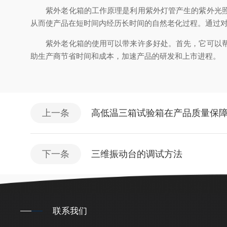
紫外老化箱的工作原理是利用紫外灯管产生的紫外光照射
从而使产品在短时间内经历长时间的自然老化过程。通过
紫外老化箱的使用可以带来许多好处。首先，它可以帮助
助生产商节省时间和成本，加速产品的研发和上市进程。
上一条
高低温三箱试验箱在产品质量保
下一条
三维振动台的调试方法
联系我们