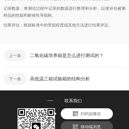
记录数据：将测试过程中记录的数据进行整理和分析，以便评估被测
样品的性能和耐候性等指标。
结果评估：根据标准中的受损程度或其他方法进行结果评定。
二氧化碳培养箱是怎么进行测试的？
上一条
高低温三箱试验箱的结构分析
下一条
联系我们
扫码加微信
移动端浏览