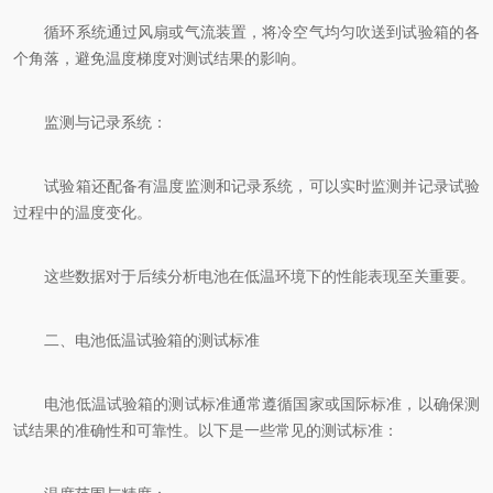
循环系统通过风扇或气流装置，将冷空气均匀吹送到试验箱的各
个角落，避免温度梯度对测试结果的影响。
监测与记录系统：
试验箱还配备有温度监测和记录系统，可以实时监测并记录试验
过程中的温度变化。
这些数据对于后续分析电池在低温环境下的性能表现至关重要。
二、电池低温试验箱的测试标准
电池低温试验箱的测试标准通常遵循国家或国际标准，以确保测
试结果的准确性和可靠性。以下是一些常见的测试标准：