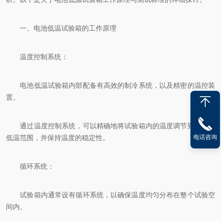
一、电池低温试验箱的工作原理
温度控制系统：
电池低温试验箱内部配备有高效的制冷系统，以及精密的温控装
置。
通过温度控制系统，可以精确地将试验箱内的温度调节到设定的
电话咨询
低温范围，并保持温度的稳定性。
循环系统：
试验箱内通常设有循环系统，以确保温度均匀分布在整个试验空
间内。