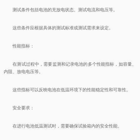
测试条件包括电池的充放电状态、测试电流和电压等。
这些条件应根据具体的测试标准或测试需求来设定。
性能指标：
在测试过程中，需要监测和记录电池的多个性能指标，如容量、
内阻、放电电压等。
这些指标可以反映电池在低温环境下的性能稳定性和可靠性。
安全要求：
在进行电池低温测试时，需要确保试验箱内的安全性能。