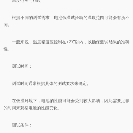
温度范围与精度：
根据不同的测试需求，电池低温试验箱的温度范围可能会有所不
同。
一般来说，温度精度应控制在±2℃以内，以确保测试结果的准确
性。
测试时间：
测试时间通常根据具体的测试要求来确定。
在低温环境下，电池的性能可能会受到较大影响，因此需要足够
的时间来观察电池的性能变化。
测试条件：