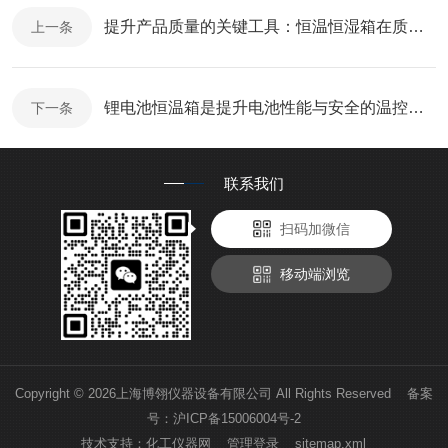
提升产品质量的关键工具：恒温恒湿箱在质量检测中的应用
上一条
锂电池恒温箱是提升电池性能与安全的温控解决方案
下一条
联系我们
扫码加微信
移动端浏览
Copyright © 2026上海博翎仪器设备有限公司 All Rights Reserved 备案
号：
沪ICP备15006004号-2
技术支持：
化工仪器网
管理登录
sitemap.xml