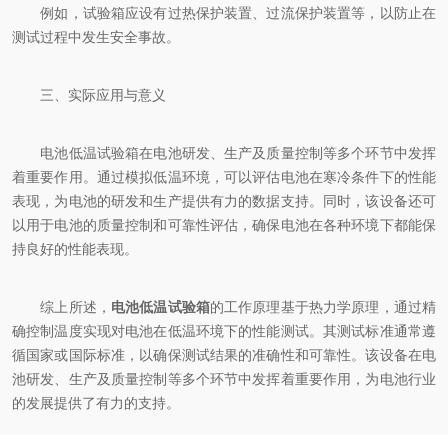
例如，试验箱应设有过热保护装置、过流保护装置等，以防止在
测试过程中发生安全事故。
三、实际应用与意义
电池低温试验箱在电池研发、生产及质量控制等多个环节中发挥
着重要作用。通过模拟低温环境，可以评估电池在寒冷条件下的性能
表现，为电池的研发和生产提供有力的数据支持。同时，该设备还可
以用于电池的质量控制和可靠性评估，确保电池在各种环境下都能保
持良好的性能表现。
综上所述，
电池低温试验箱
的工作原理基于热力学原理，通过精
确控制温度实现对电池在低温环境下的性能测试。其测试标准通常遵
循国家或国际标准，以确保测试结果的准确性和可靠性。该设备在电
池研发、生产及质量控制等多个环节中发挥着重要作用，为电池行业
的发展提供了有力的支持。