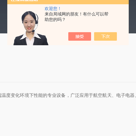
欢迎您！
来自局域网的朋友！有什么可以帮
助您的吗？
端温度变化环境下性能的专业设备，广泛应用于航空航天、电子电器