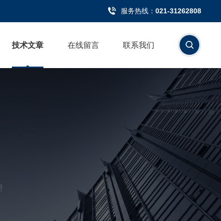
服务热线：
021-31262808
技术文章
在线留言
联系我们
理