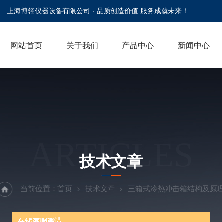
上海博翎仪器设备有限公司 · 品质创造价值 服务成就未来！
网站首页
关于我们
产品中心
新闻中心
ARTICLES
技术文章
当前位置：
首页
技术文章
三箱式冷热冲击箱结构及原