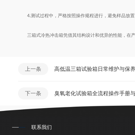
4.测试过程中，严格按照操作规程进行，避免样品放置
三箱式冷热冲击箱凭借其结构设计和优异的性能，在产品
上一条
高低温三箱试验箱日常维护与保
下一条
臭氧老化试验箱全流程操作手册
联系我们