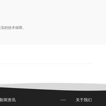
坚实的技术保障。
新闻资讯
关于我们