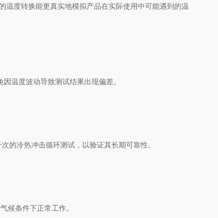
的温度转换能更真实地模拟产品在实际使用中可能遇到的温
免因温度波动导致测试结果出现偏差。
次的冷热冲击循环测试，以验证其长期可靠性。
气候条件下正常工作。