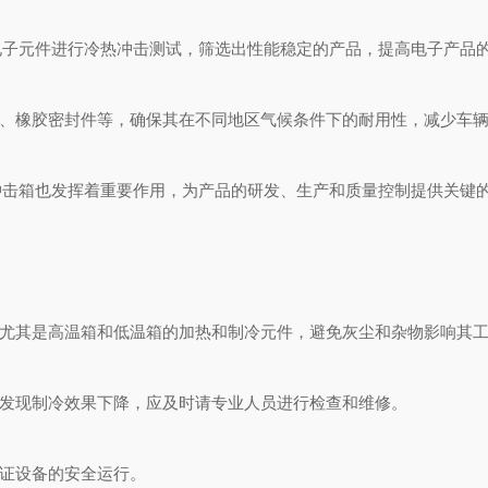
元件进行冷热冲击测试，筛选出性能稳定的产品，提高电子产品的
、橡胶密封件等，确保其在不同地区气候条件下的耐用性，减少车辆
箱也发挥着重要作用，为产品的研发、生产和质量控制提供关键
尤其是高温箱和低温箱的加热和制冷元件，避免灰尘和杂物影响其
发现制冷效果下降，应及时请专业人员进行检查和维修。
证设备的安全运行。