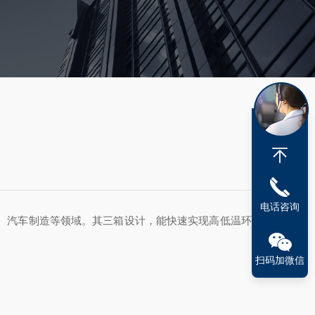
电话咨询
、汽车制造等领域。其三箱设计，能快速实现高低温环境的
扫码加微信