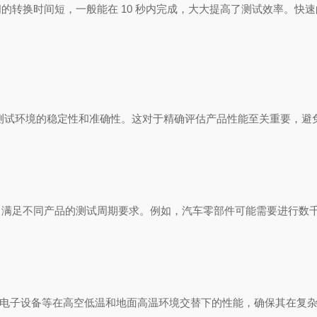
转换时间短，一般能在 10 秒内完成，大大提高了测试效率。快速
测试环境的稳定性和准确性。这对于精确评估产品性能至关重要，避
足不同产品的测试周期要求。例如，汽车零部件可能需要进行数千
电子设备等在高空低温和地面高温环境交替下的性能，确保其在复杂