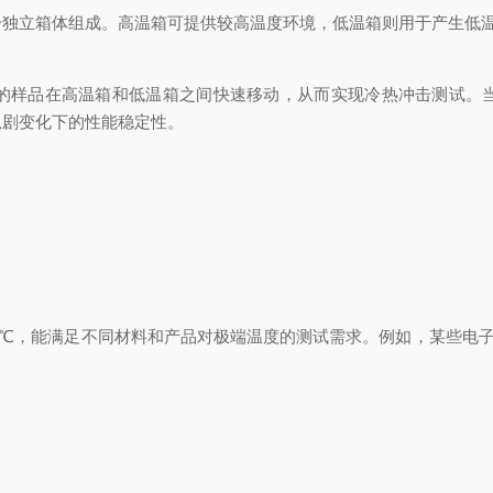
立箱体组成。高温箱可提供较高温度环境，低温箱则用于产生低温
样品在高温箱和低温箱之间快速移动，从而实现冷热冲击测试。当
急剧变化下的性能稳定性。
0℃，能满足不同材料和产品对极端温度的测试需求。例如，某些电子元件