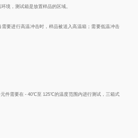
环境，测试箱是放置样品的区域。
需要进行高温冲击时，样品被送入高温箱；需要低温冲击
需要在 - 40℃至 125℃的温度范围内进行测试，三箱式