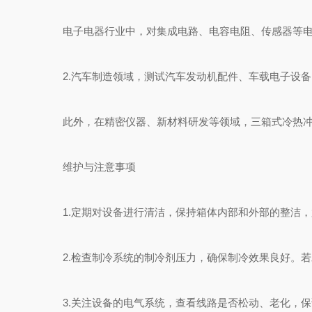
电子电器行业中，对集成电路、电容电阻、传感器等电子
2.汽车制造领域，测试汽车发动机配件、车载电子设备
此外，在精密仪器、新材料研发等领域，三箱式冷热冲击
维护与注意事项
1.定期对设备进行清洁，保持箱体内部和外部的整洁，
2.检查制冷系统的制冷剂压力，确保制冷效果良好。若
3.关注设备的电气系统，查看线路是否松动、老化，保