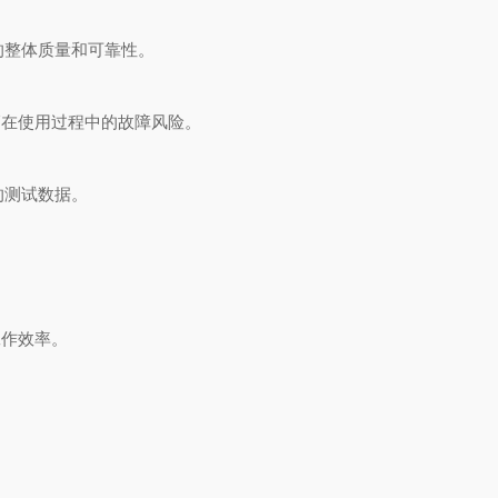
整体质量和可靠性。
在使用过程中的故障风险。
的测试数据。
工作效率。