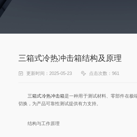
三箱式冷热冲击箱结构及原理
更新时间：2025-05-23
点击次数：961
三箱式冷热冲击箱
是一种用于测试材料、零部件在极
切换，为产品可靠性测试提供有力支持。
结构与工作原理