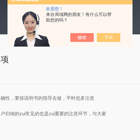
欢迎您！
来自局域网的朋友！有什么可以帮
助您的吗？
事项
确性，要按说明书的指导去做，平时也多注意
纳的zui常见的也是zui重要的注意环节，与大家