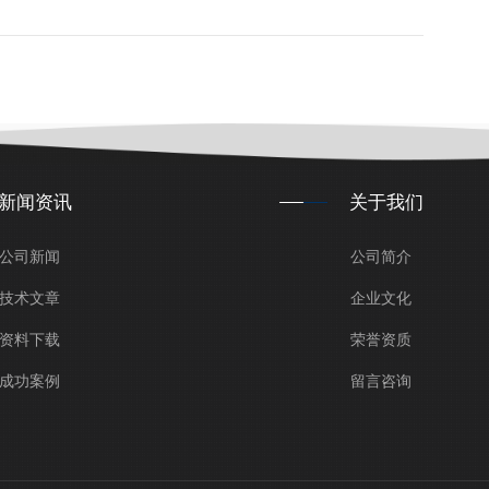
新闻资讯
关于我们
公司新闻
公司简介
技术文章
企业文化
资料下载
荣誉资质
成功案例
留言咨询