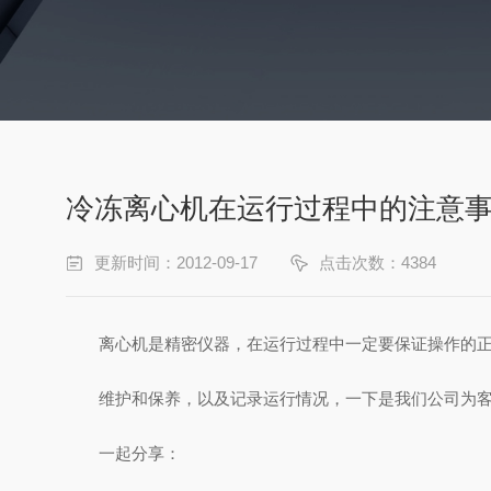
冷冻离心机在运行过程中的注意
更新时间：2012-09-17
点击次数：4384
离心机是精密仪器，在运行过程中一定要保证操作的正
维护和保养，以及记录运行情况，一下是我们公司为客户归
一起分享：