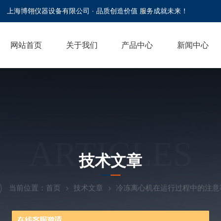
上海博翎仪器设备有限公司 · 品质创造价值 服务成就未来！
网站首页
关于我们
产品中心
新闻中心
ARTICLES
技术文章
当前位置：
首页
技术文章
冷冻离心机在运行过程中的注意