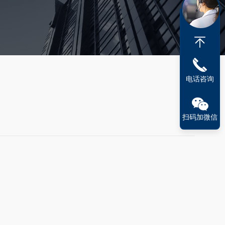
电话咨询
扫码加微信