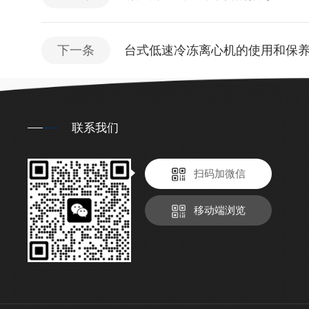
下一条
台式低速冷冻离心机的使用和保
联系我们
扫码加微信
移动端浏览