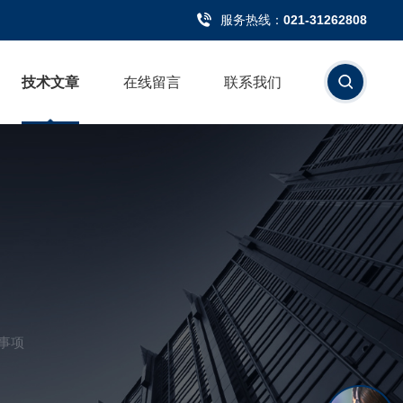
服务热线：
021-31262808
技术文章
在线留言
联系我们
事项