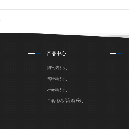
养
产品中心
测试箱系列
试验箱系列
培养箱系列
二氧化碳培养箱系列