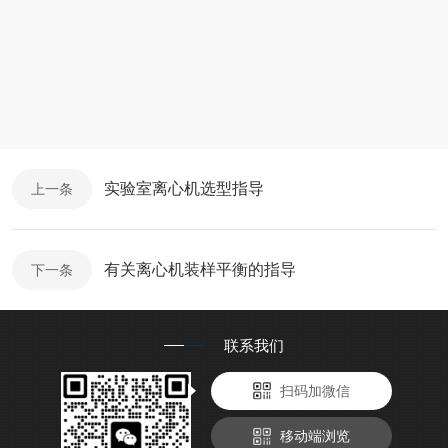
实验室离心机选型指导
上一条
有关离心机装样平衡的指导
下一条
联系我们
扫码加微信
移动端浏览