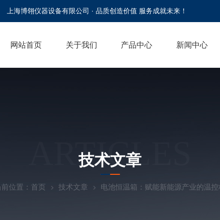
上海博翎仪器设备有限公司 · 品质创造价值 服务成就未来！
网站首页
关于我们
产品中心
新闻中心
ARTICLES
技术文章
当前位置：
首页
技术文章
电池恒温箱：赋能新能源产业的温控