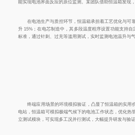
能实现电池界面反应的原位监测。某团队借助恒温箱发现，
在电池生产与质控环节，恒温箱承担着工艺优化与可靠性
升 15%；在电芯制造中，其多段温度程序设置功能支持自定
标准，通过针刺、过充等滥用测试，实时监测电池温升与气
终端应用场景的环境模拟验证，凸显了恒温箱的实用价值。
电站，恒温箱可模拟极端气候下的电池工作状态，优化热管
立测试模块，可实现多工况并行测试，大幅提升研发与验证