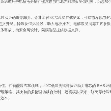
高温循环中电解液分解产物浓度与电池内阻增长呈强相关，为添加剂
验证的重要职责。企业通过 60℃高温存储测试，可提前发现电解
义升温、降温及恒温阶段，助力电极涂布、电解液浸润等工艺参数优化。同
体释放，为安全阀设计、隔膜选型提供数据支撑。​
在新能源汽车领域，-40℃低温测试可验证动力电芯的 BMS 均
理策略。其支持的多物理场耦合控制，还能模拟深海、航天等特殊环境
效率。​