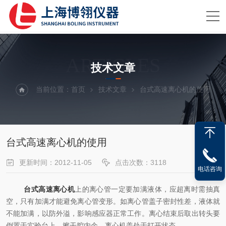
ARTICLES
技术文章
当前位置：
首页
技术文章
台式高速离心机的使用
台式高速离心机的使用
更新时间：2012-11-05
点击次数：3118
电话咨询
台式高速离心机
上的离心管一定要加满液体，应超离时需抽真
空，只有加满才能避免离心管变形。如离心管盖子密封性差，液体就
不能加满，以防外溢，影响感应器正常工作。离心结束后取出转头要
倒置于实验台上，擦干腔内余，离心机盖处于打开状态。