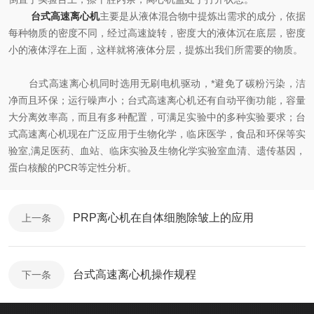
台式高速离心机
主要是从液体混合物中提炼出需求的成分，依据
每种物质的密度不同，经过高速旋转，密度大的液体沉在底层，密度
小的液体浮在上面，这样就将液体分层，提炼出我们所需要的物质。
台式高速离心机同时选用无刷电机驱动，*避免了碳粉污染，洁
净而且环保；运行噪声小；台式高速离心机还有自动平衡功能，容量
大分离效率高，而且有多种配置，可满足实验中的多种实验要求；台
式高速离心机现在广泛应用于生物化学，临床医学，食品和环保等实
验室,满足医药、血站、临床实验及生物化学实验室血清、遗传基因，
蛋白核酸的PCR等定性分析。
PRP离心机在自体细胞除皱上的应用
上一条
台式高速离心机操作规程
下一条