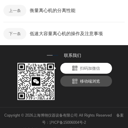
衡量离心机的分离性能
上一条
低速大容量离心机的操作及注意事项
下一条
联系我们
扫码加微信
移动端浏览
Copyright © 2026上海博翎仪器设备有限公司 All Rights Reserved 备案
号：
沪ICP备15006004号-2