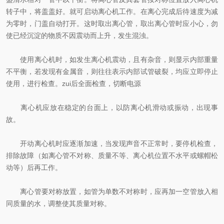
转子中，将盖盖好。就可启动离心机工作。在离心完成后待速度为减
为零时，门盖自动打开。这时取出离心管，取出离心管时应小心，勿
使已经沉淀的物质不因震动而上升，发生混浊。
使用离心机时，如发生离心机震动，且有杂音，则显示内部重量
不平衡，若发现有金属音，则往往表示内部试管破裂，均应立即停止
使用，进行检查。zui后全面检查，切断电源
离心机应放在稳定的台面上，以防离心机滑动或振动，出现事
故。
开动离心机时应逐渐加速，当发现声音不正常时，要停机检查，
排除故障（如离心管不对称、质量不等、离心机位置不水平或螺帽松
动等）后再工作。
离心管要对称放置，如管为单数不对称时，应再加一空管放入相
同质量的水，调整使其质量对称。