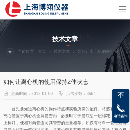
ARTICLES
技术文章
当前位置：
首页
技术文章
如何让离心机的使用保持Z佳状态
如何让离心机的使用保持Z佳状态
更新时间：2013-01-08
点击次数：3554
首先要知道离心机的操作特点和实验所需的配件。将盛有材料的
离心管置于离心机金属管套内，必要时可于管底垫一层棉花，在天平
电话咨询
上称好，使相对两管连同其管套的重量相等。如仅有材料一管，则可
盛清水相对一管中以平衡。将离心管及其套管按对称位置放入离心机