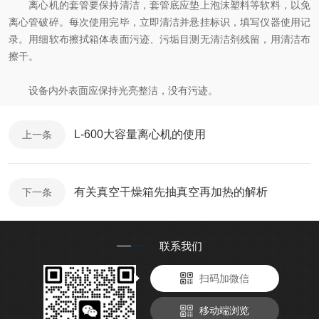
离心机的套管要保持清洁，套管底应垫上泡沫塑料等软料，以免
离心管破碎。每次使用完毕，立即清洁并悬挂标识，填写仪器使用记
录。用细软布擦拭箱体表面污迹、污垢目测无清洁剂残留，用清洁布
擦干。
设备内外表面应保持光亮整洁，没有污迹。
L-600大容量离心机的使用
上一条
有关真空干燥箱先抽真空再加热的解析
下一条
联系我们
扫码加微信
移动端浏览