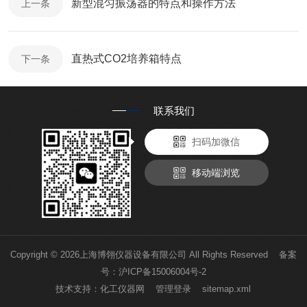
新型混匀振荡器的特点和操作方法
上一条
直热式CO2培养箱特点
下一条
联系我们
扫码加微信
移动端浏览
Copyright © 2026上海博翎仪器设备有限公司 All Rights Reserved 备案
号：
沪ICP备15006004号-2
技术支持：
化工仪器网
管理登录
sitemap.xml