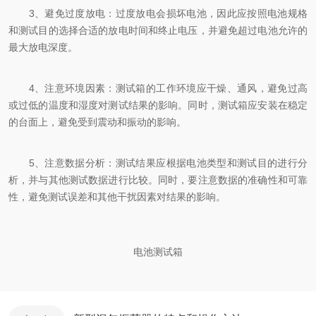
3、避免过度放电：过度放电会损坏电池，因此应按照电池规格
和测试目的选择合适的放电时间和终止电压，并避免超过电池允许的
最大放电深度。
4、注意环境因素：测试箱的工作环境应干燥、通风，避免过高
或过低的温度和湿度对测试结果的影响。同时，测试箱应安装在稳定
的台面上，避免受到震动和振动的影响。
5、注意数据分析：测试结果应根据电池类型和测试目的进行分
析，并与其他测试数据进行比较。同时，要注意数据的准确性和可靠
性，避免测试误差和其他干扰因素对结果的影响。
电池测试箱