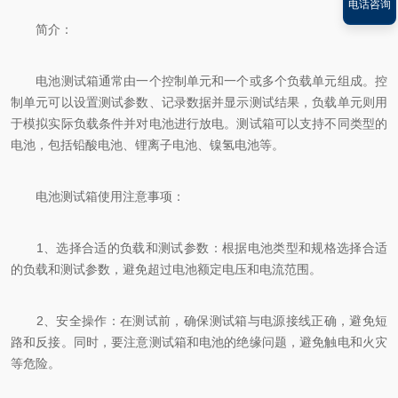
电话咨询
简介：
电池测试箱通常由一个控制单元和一个或多个负载单元组成。控
制单元可以设置测试参数、记录数据并显示测试结果，负载单元则用
于模拟实际负载条件并对电池进行放电。测试箱可以支持不同类型的
电池，包括铅酸电池、锂离子电池、镍氢电池等。
电池测试箱使用注意事项：
1、选择合适的负载和测试参数：根据电池类型和规格选择合适
的负载和测试参数，避免超过电池额定电压和电流范围。
2、安全操作：在测试前，确保测试箱与电源接线正确，避免短
路和反接。同时，要注意测试箱和电池的绝缘问题，避免触电和火灾
等危险。