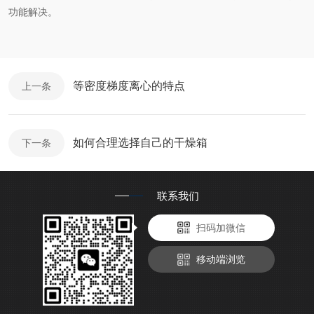
功能解决。
等密度梯度离心的特点
上一条
如何合理选择自己的干燥箱
下一条
联系我们
扫码加微信
移动端浏览