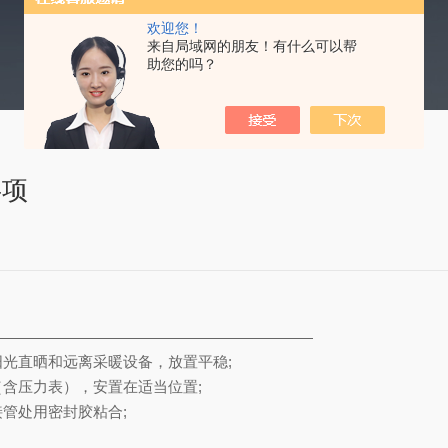
欢迎您！
来自局域网的朋友！有什么可以帮
助您的吗？
事项
光直晒和远离采暖设备，放置平稳;
含压力表），安置在适当位置;
管处用密封胶粘合;