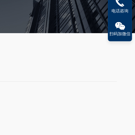
电话咨询
扫码加微信