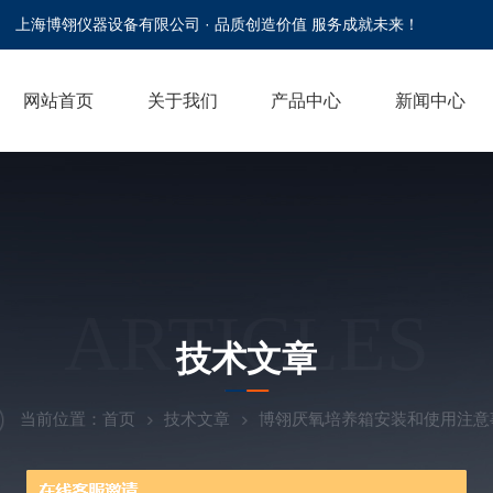
上海博翎仪器设备有限公司 · 品质创造价值 服务成就未来！
网站首页
关于我们
产品中心
新闻中心
ARTICLES
技术文章
当前位置：
首页
技术文章
博翎厌氧培养箱安装和使用注意