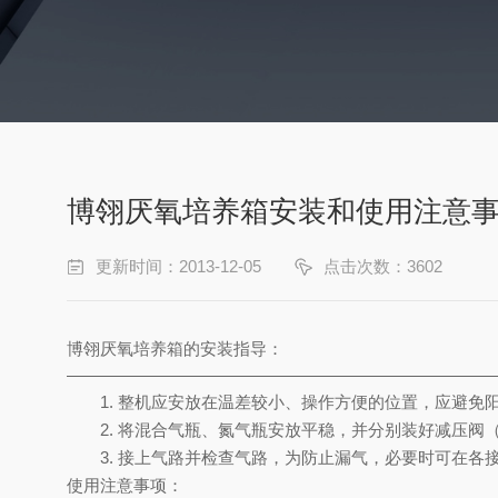
博翎厌氧培养箱安装和使用注意
更新时间：2013-12-05
点击次数：3602
博翎厌氧培养箱的安装指导：
1. 整机应安放在温差较小、操作方便的位置，应避免阳
2. 将混合气瓶、氮气瓶安放平稳，并分别装好减压阀（
3. 接上气路并检查气路，为防止漏气，必要时可在各接
使用注意事项：