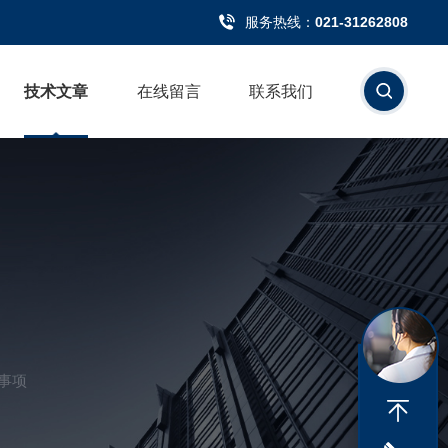
服务热线：
021-31262808
技术文章
在线留言
联系我们
事项