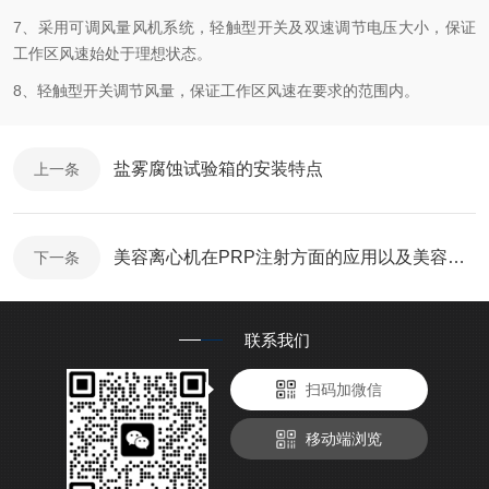
7、采用可调风量风机系统，轻触型开关及双速调节电压大小，保证
工作区风速始处于理想状态。
8、轻触型开关调节风量，保证工作区风速在要求的范围内。
盐雾腐蚀试验箱的安装特点
上一条
美容离心机在PRP注射方面的应用以及美容演示步骤
下一条
联系我们
扫码加微信
移动端浏览