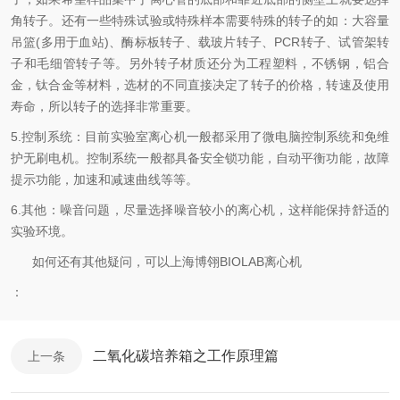
角转子。还有一些特殊试验或特殊样本需要特殊的转子的如：大容量
吊篮(多用于血站)、酶标板转子、载玻片转子、PCR转子、试管架转
子和毛细管转子等。另外转子材质还分为工程塑料，不锈钢，铝合
金，钛合金等材料，选材的不同直接决定了转子的价格，转速及使用
寿命，所以转子的选择非常重要。
5.控制系统：目前实验室离心机一般都采用了微电脑控制系统和免维
护无刷电机。控制系统一般都具备安全锁功能，自动平衡功能，故障
提示功能，加速和减速曲线等等。
6.其他：噪音问题，尽量选择噪音较小的离心机，这样能保持舒适的
实验环境。
如何还有其他疑问，可以上海博翎BIOLAB离心机
：
二氧化碳培养箱之工作原理篇
上一条