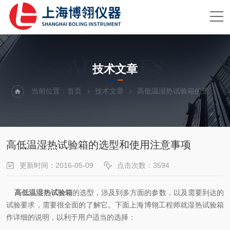
ARTICLES
技术文章
当前位置：
首页
技术文章
高低温湿热试验箱的选型和使用注意事项
高低温湿热试验箱的选型和使用注意事项
更新时间：2016-05-09
点击次数：3594
高低温湿热试验箱
的选型，涉及到多方面的参数，以及需要到达的
试验要求，需要很全面的了解它。下面上海博翎工程师就湿热试验箱
作详细的说明，以利于用户适当的选择：