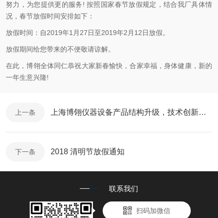
努力，为您提供更的服务! 按照国家春节放假规定，结合我厂具体情
况，春节放假时间安排如下：
放假时间：自2019年1月27日至2019年2月12日放假。
放假期间给您带来的不便敬请谅解。
在此，博翎全体同仁恭祝大家新春愉快，合家幸福，身体健康，新的
一年生意兴隆!
上海博翎仪器设备产品结构升级，技术创新取得新进展。
上一条
2018 清明节放假通知
下一条
联系我们
扫码加微信