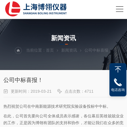
NEWS
新闻资讯
当前位置：
首页
新闻资讯
公司中标喜报！
公司中标喜报！
电话咨询
更新时间：2019-03-21
点击次数：4711
热烈祝贺公司在
中南新能源技术研究院实验设备投标中中标。
在此，公司首先要向公司全体成员表示感谢，各位幕后英雄兢兢业业
的工作，正是因为博翎有团队的支持和协作，才能让我们在众多的竞