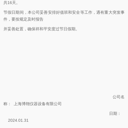
共16天。
节假日期间，本公司妥善安排好值班和安全等工作，遇有重大突发事
件，要按规定及时报告
并妥善处置，确保祥和平安度过节日假期。
公司名
称： 上海博翎仪器设备有限公司
日期：
2024.01.31