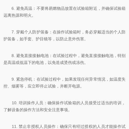
6. 避免高温：不要将易燃物品放置在试验箱附近，并确保试验箱
远离热源和明火。
7. 穿戴个人防护装备：在操作试验箱时，务必穿戴适当的个人防
护装备，如手套、护目镜等，以防止意外伤害。
8. 避免直接接触电池：在试验过程中，避免直接接触电池，特别
是高温或低温下的电池，以免造成烫伤或冻伤。
9. 紧急停机：在试验过程中，如果发现任何异常情况，如温度失
控、烟雾等，应立即停止试验，并断开电源。
10. 培训操作人员：确保操作试验箱的人员接受过适当的培训，
了解设备的操作方法和安全注意事项。
11. 禁止非授权人员操作：确保只有经过授权的人员才能操作试