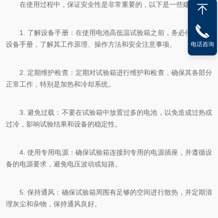
在使用过程中，保证安全性是非常重要的，以下是一些建议：
1. 了解设备手册：在使用电池高低温试验箱之前，务必仔细阅读
设备手册，了解其工作原理、操作方法和安全注意事项。
电话咨询
2. 定期维护检查：定期对试验箱进行维护和检查，确保其各部分
正常工作，特别是加热和冷却系统。
3. 避免过载：不要在试验箱中放置过多的电池，以免造成过热或
过冷，影响试验结果和设备的稳定性。
4. 使用专用电源：确保试验箱连接到专用的电源插座，并遵循设
备的电源要求，避免电压波动或短路。
5. 保持通风：确保试验箱周围有足够的空间进行散热，并定期清
理灰尘和杂物，保持通风良好。