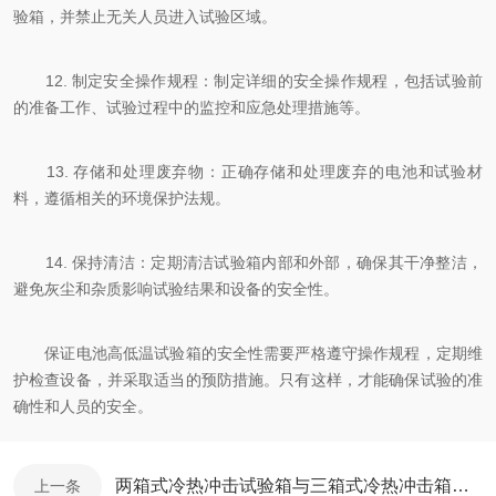
验箱，并禁止无关人员进入试验区域。
12. 制定安全操作规程：制定详细的安全操作规程，包括试验前
的准备工作、试验过程中的监控和应急处理措施等。
13. 存储和处理废弃物：正确存储和处理废弃的电池和试验材
料，遵循相关的环境保护法规。
14. 保持清洁：定期清洁试验箱内部和外部，确保其干净整洁，
避免灰尘和杂质影响试验结果和设备的安全性。
保证电池高低温试验箱的安全性需要严格遵守操作规程，定期维
护检查设备，并采取适当的预防措施。只有这样，才能确保试验的准
确性和人员的安全。
两箱式冷热冲击试验箱与三箱式冷热冲击箱有什么不同？
上一条