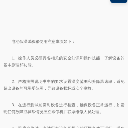
电池低温试验箱使用注意事项如下：
1、操作人员必须具备相关的安全知识和操作技能，了解设备的
基本原理和功能。
2、严格按照说明书中的要求设置温度范围和升降温速率，避免
超出设备的可承受范围，导致设备损坏或安全事故。
3、在进行测试前需对设备进行检查，确保设备正常运行，如发
现任何故障或异常情况应立即停机并联系维修人员处理。