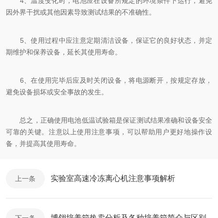
4、温度变化时，电池应在设备所规定的环境条件下运行，避免
因外界干扰或其他因素导致测试结果的不准确性。
5、使用过程中应注意定期清洁设备，保证它的良好状态，并定
期维护和保养设备，延长其使用寿命。
6、在使用完毕后应及时关闭设备，将电源断开，按规定存放，
避免设备损坏或安全事故的发生。
总之，正确使用电池低温试验箱是保证测试结果准确和设备安全
可靠的关键。注意以上使用注意事项，可以帮助用户更好地操作设
备，并提高其使用寿命。
实验室高速冷冻离心机注意事项解析
上一条
博翎培养箱热卖分析及各种培养箱简介与区别