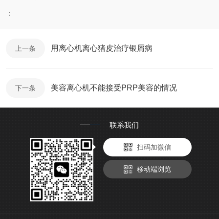
：
用离心机离心猪皮治疗银屑病
上一条
美容离心机不能接受PRP美容的情况
下一条
联系我们
扫码加微信
移动端浏览