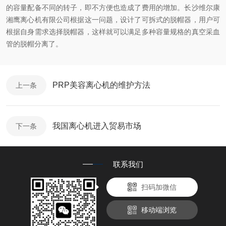
的容量配备不同的转子，即不方便也造成了费用的增加。长沙维尔康
湘鹰离心机有限公司根据这一问题，设计了可拆式的脱帽器，用户可
根据自身需求选择脱帽器，这样就可以满足多种容量规格的真空采血
管的脱帽分离了。
PRP美容离心机的维护方法
上一条
我国离心机进入贸易市场
下一条
联系我们
扫码加微信
移动端浏览