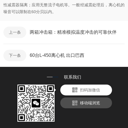
性减震器隔离；应用无整流子电机等。一般经减震处理后，离心机的
噪音可以限制在
60
分贝以内。
两箱冲击箱：精准模拟温度冲击的可靠伙伴​
上一条
60台L-450离心机 出口巴西
下一条
联系我们
扫码加微信
移动端浏览