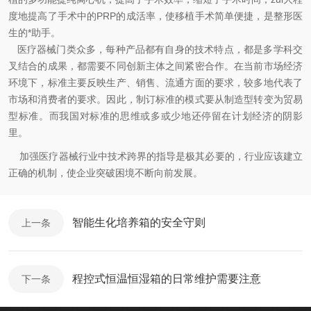
度地提高了手术中的PRP的成活率，使移植手术简单便捷，是整形医
生的*助手。
医疗器械门类众多，每种产品都有自身的技术特点，都是多学科交
叉结合的成果，都需要不同创新主体之间紧密合作。在当前市场经济
环境下，标准主要反映生产、销售、流通方面的要求，较多地代表了
市场和消费者的要求。因此，制订标准的模式要从制造型转变为贸易
型标准。而我国对标准的思维或多或少地还停留在计划经济的阴影
里。
加强医疗器械行业中技术跨界的指导是极其必要的，行业应该建立
正确的机制，使企业突破困境不断向前发展。
智能生化培养箱的安全守则
上一条
程控式恒温恒湿箱的日常维护需要注意
下一条