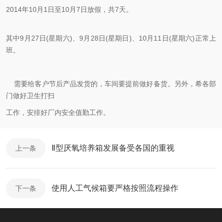
2014年10月1日至10月7日放假，共7天。
其中9月27日(星期六)、9月28日(星期日)、10月11日(星期六)正常上
班。
需要给客户节后产品发货的，车间要提前做好备货。
另外，希各部
门做好卫生打扫
工作，安排好厂内安全值勤工作。
Ⅱ型厌氧培养箱发展备受各国的重视
上一条
使用人工气候箱要严格按照流程操作
下一条