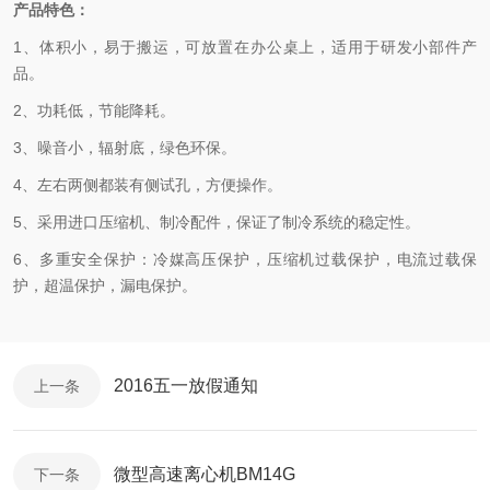
产品特色：
1、体积小，易于搬运，可放置在办公桌上，适用于研发小部件产
品。
2、功耗低，节能降耗。
3、噪音小，辐射底，绿色环保。
4、
左右两侧都装有侧试孔，方便操作。
5、
采用进口压缩机、制冷配件，保证了制冷系统的稳定性。
6、
多重安全保护：冷媒高压保护，压缩机过载保护，电流过载保
护，超温保护，漏电保护。
2016五一放假通知
上一条
微型高速离心机BM14G
下一条