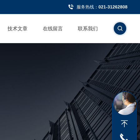
服务热线：
021-31262808
技术文章
在线留言
联系我们