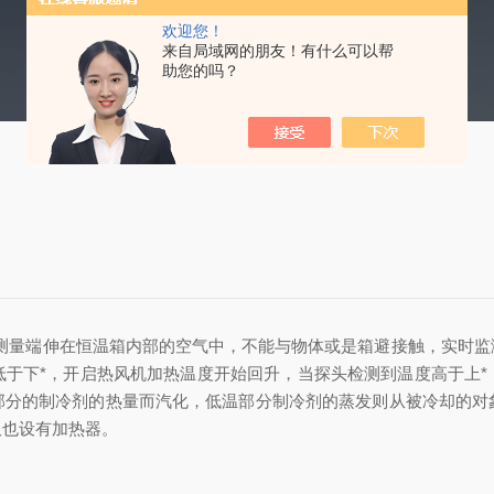
欢迎您！
来自局域网的朋友！有什么可以帮
助您的吗？
测量端伸在恒温箱内部的空气中，不能与物体或是箱避接触，实时监
低于下*，开启热风机加热温度开始回升，当探头检测到温度高于上*
部分的制冷剂的热量而汽化，低温部分制冷剂的蒸发则从被冷却的对
板也设有加热器。