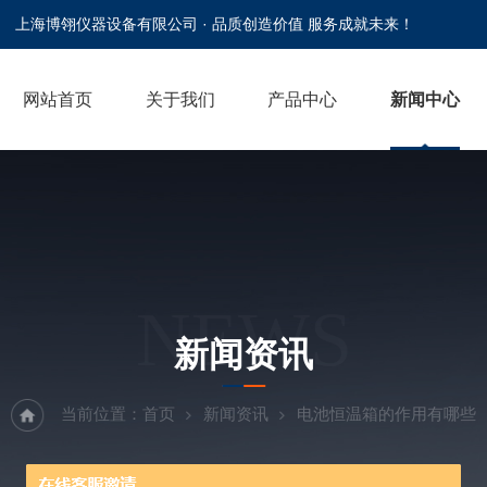
上海博翎仪器设备有限公司 · 品质创造价值 服务成就未来！
网站首页
关于我们
产品中心
新闻中心
NEWS
新闻资讯
当前位置：
首页
新闻资讯
电池恒温箱的作用有哪些