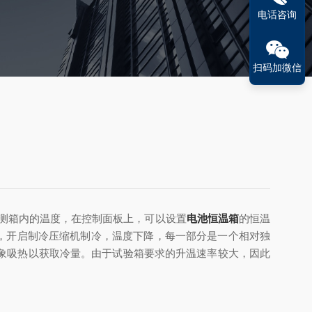
电话咨询
扫码加微信
测箱内的温度，在控制面板上，可以设置
电池恒温箱
的恒温
，开启制冷压缩机制冷，温度下降，每一部分是一个相对独
象吸热以获取冷量。由于试验箱要求的升温速率较大，因此