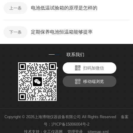
电池低温试验箱的原理是怎样的
上一条
定期保养电池恒温箱能够提率
下一条
联系我们
扫码加微信
移动端浏览
Copyright © 2026上海博翎仪器设备有限公司 All Rights Reserved 备案
号：
沪ICP备15006004号-2
技术支持：
化工仪器网
管理登录
sitemap.xml