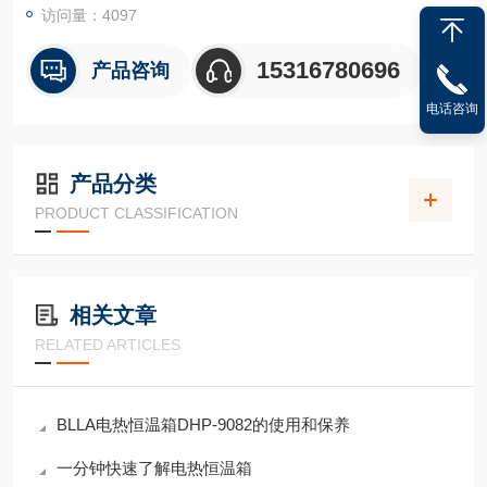
访问量：4097
15316780696
产品咨询
电话咨询
产品分类
PRODUCT CLASSIFICATION
相关文章
RELATED ARTICLES
BLLA电热恒温箱DHP-9082的使用和保养
一分钟快速了解电热恒温箱