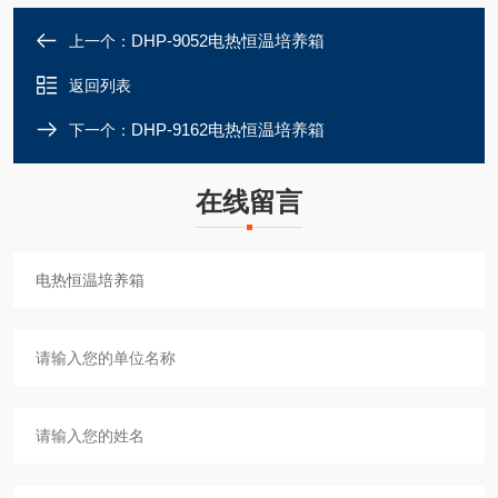
DHP-9052电热恒温培养箱
上一个：
返回列表
DHP-9162电热恒温培养箱
下一个：
在线留言