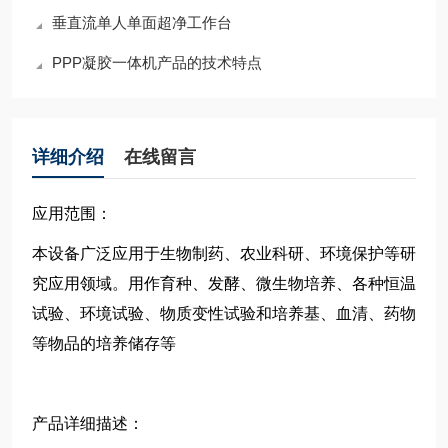
垂直流单人单面超净工作台
PPP凝胶一体机产品的技术特点
详细介绍
在线留言
应用范围：
本设备广泛应用于生物制药、农业科研、环境保护等研
究应用领域。用作育种、发酵、微生物培养、各种恒温
试验、环境试验、物质变性试验和培养基、血清、药物
等物品的培养储存等
产品详细描述：