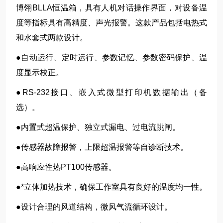
博翎BLLA恒温箱，具有人机对话操作界面，对设备温
度等指标具有高精度、声光报警。这款产品包括电热式
和水套式两款设计。
●自动运行、定时运行、参数记忆、参数密码保护、温
度显示校正。
●RS-232接口、嵌入式微型打印机数据输出（备
选）。
●内置式超温保护、独立式漏电、过电流跳闸。
●传感器故障报警，上限超温报警等自诊断技术。
●高响应性热PT100传感器。
●*立体加热技术，确保工作室具有良好的温度均一性。
●设计合理的风道结构，微风气流循环设计。