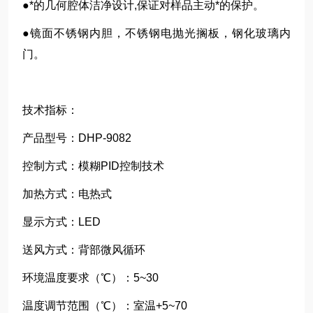
●*的几何腔体洁净设计,保证对样品主动*的保护。
●镜面不锈钢内胆，不锈钢电抛光搁板，钢化玻璃内
门。
技术指标：
产品型号：DHP-9082
控制方式：模糊PID控制技术
加热方式：电热式
显示方式：LED
送风方式：背部微风循环
环境温度要求（℃）：5~30
温度调节范围（℃）：室温+5~70