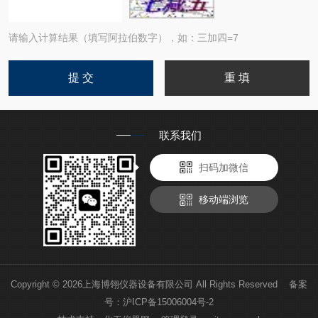
请输入计算结果（填写阿拉伯数字），如：三加四=7
联系我们
扫码加微信
移动端浏览
Copyright © 2026上海博翎仪器设备有限公司 All Rights Reserved 备案
号：
沪ICP备15006004号-2