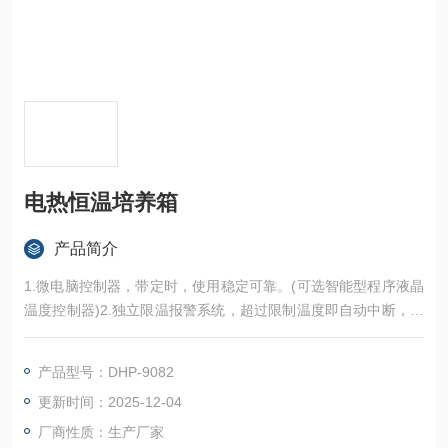
电热恒温培养箱
产品简介
1.微电脑控制器，带定时，使用稳定可靠。(可选智能型程序液晶
温度控制器)2.独立限温报警系统，超过限制温度即自动中断，保
证实验安全运行不发生意外。
产品型号：DHP-9082
更新时间：2025-12-04
厂商性质：生产厂家