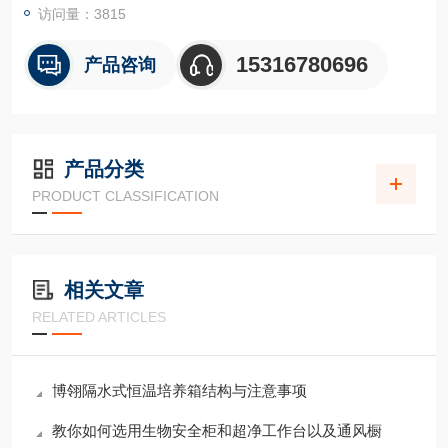
访问量：3815
15316780696
产品咨询
产品分类
PRODUCT CLASSIFICATION
相关文章
RELATED ARTICLES
博翎隔水式恒温培养箱结构与注意事项
教你如何选用生物安全柜和超净工作台以及通风橱