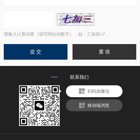
请输入计算结果（填写阿拉伯数字），如：三加四=7
联系我们
扫码加微信
移动端浏览