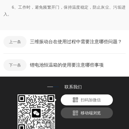
6、工作时，避免频繁开门，保持温度稳定，防止灰尘、污垢进
入。
三维振动台在使用过程中需要注意哪些问题？
上一条
锂电池恒温箱的使用要注意哪些事项
下一条
联系我们
扫码加微信
移动端浏览