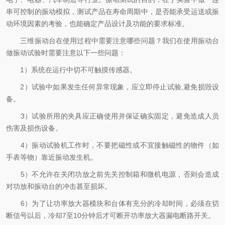
串可控制的振动模拟，测试产品在寿命周期中，是否能承受运送或振
动环境因素的考验，也能确定产品设计及功能的要求标准。
三维振动台在使用过程中需要注意哪些问题？我们在使用振动台
做振动试验时需要注意以下一些问题：
1）系统在运行中切不可触摸传感器。
2）试验中如果发生任何异常现象，应立即停止试验,避免损毁设
备。
3）试验所用的夹具应正确使用并保证确实固定，避免造成人员
伤害及损伤设备。
4）振动试验机工作时，不要把磁性或不宜接触磁性的物件（如
手表等物）靠近振动发生机。
5）不允许在关闭功放之前先关控制箱和微机电源，否则会造成
对功放和振动台的冲击甚至损坏。
6）为了让功率放大器模块和台体有充分的冷却时间，必须在切
断信号以后，冷却7至10分钟后才可断开功率放大器漏电断路开关。