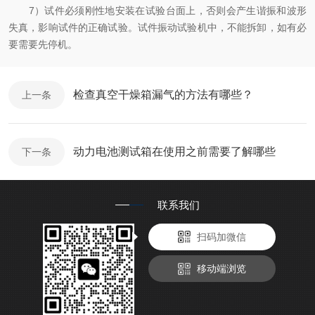
7）试件必须刚性地安装在试验台面上，否则会产生谐振和波形
失真，影响试件的正确试验。试件振动试验机中，不能拆卸，如有必
要需要先停机。
检查真空干燥箱漏气的方法有哪些？
上一条
动力电池测试箱在使用之前需要了解哪些
下一条
联系我们
扫码加微信
移动端浏览