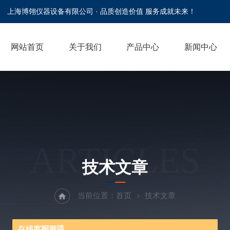
上海博翎仪器设备有限公司 · 品质创造价值 服务成就未来！
网站首页
关于我们
产品中心
新闻中心
ARTICLES
技术文章
当前位置：
首页
技术文章