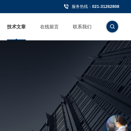
服务热线：
021-31262808
技术文章
在线留言
联系我们