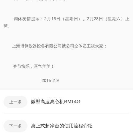
调休友情提示：2月15日（星期日）、2月28日（星期六）上
班。
上海博翎仪器设备有限公司携公司全体员工祝大家：
春节快乐，喜气羊羊！
2015-2-9
微型高速离心机BM14G
上一条
桌上式超净台的使用流程介绍
下一条