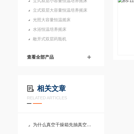
立式双层小容量恒温培养摇床
立式双层大容量恒温培养摇床
光照大容量恒温摇床
水浴恒温培养摇床
敞开式双层药瓶机
查看全部产品
相关文章
RELATED ARTICLES
为什么真空干燥箱先抽真空再加热升温？