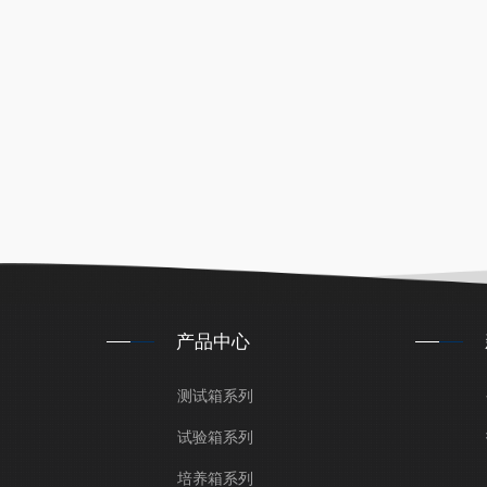
产品中心
测试箱系列
试验箱系列
培养箱系列