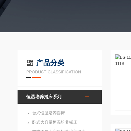
产品分类
PRODUCT CLASSIFICATION
恒温培养摇床系列
台式恒温培养摇床
卧式大容量恒温培养摇床