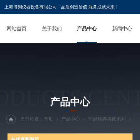
上海博翎仪器设备有限公司 · 品质创造价值 服务成就未来！
网站首页
关于我们
产品中心
新闻中心
ODUCTS CEN
产品中心
当前位置：
首页
产品中心
恒温培养摇床系列