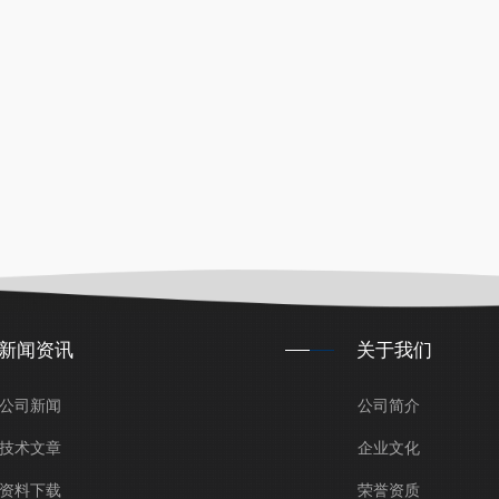
新闻资讯
关于我们
公司新闻
公司简介
技术文章
企业文化
资料下载
荣誉资质