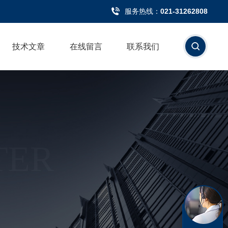
服务热线：
021-31262808
技术文章
在线留言
联系我们
TER