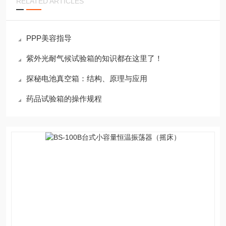
RELATED ARTICLES
PPP美容指导
紫外光耐气候试验箱的知识都在这里了！
探秘电池真空箱：结构、原理与应用
药品试验箱的操作规程