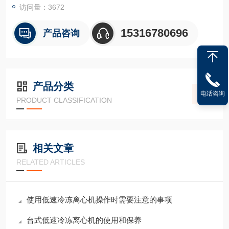
访问量：3672
15316780696
产品咨询
产品分类
电话咨询
PRODUCT CLASSIFICATION
相关文章
RELATED ARTICLES
使用低速冷冻离心机操作时需要注意的事项
台式低速冷冻离心机的使用和保养