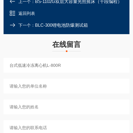
BS-1102G双层大容量光照摇床（十段编程）
上一个：
返回列表
BLC-300锂电池防爆测试箱
下一个：
在线留言