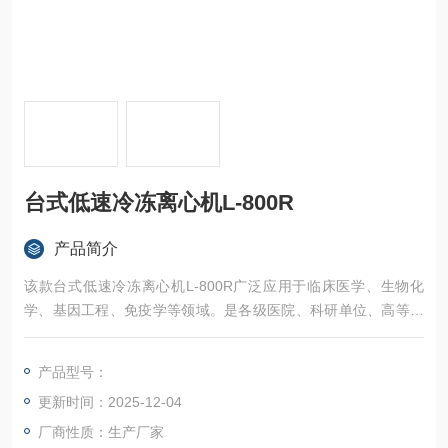
台式低速冷冻离心机L-800R
产品简介
该款台式低速冷冻离心机L-800R广泛应用于临床医学、生物化
学、基因工程、免疫学等领域。是各级医院、科研单位、高等院
校用于离心分离的*仪器。
产品型号：
更新时间：2025-12-04
厂商性质：生产厂家