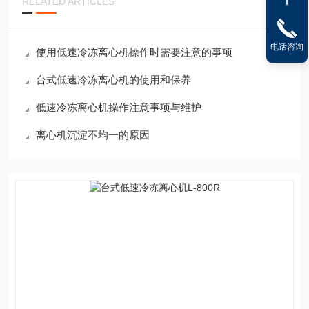
RELATED ARTICLES
电话咨询
使用低速冷冻离心机操作时需要注意的事项
台式低速冷冻离心机的使用和保养
低速冷冻离心机操作注意事项与维护
离心机沉淀不均一的原因