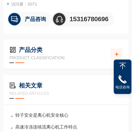
访问量：5071
15316780696
产品咨询
产品分类
PRODUCT CLASSIFICATION
相关文章
电话咨询
RELATED ARTICLES
转子安全是离心机安全核心
高速冷冻连续流离心机工作特点