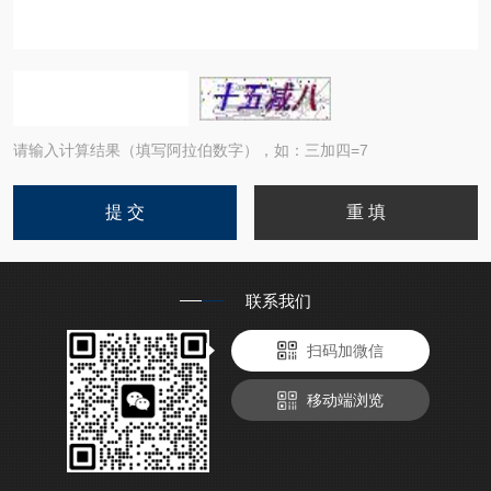
请输入计算结果（填写阿拉伯数字），如：三加四=7
联系我们
扫码加微信
移动端浏览