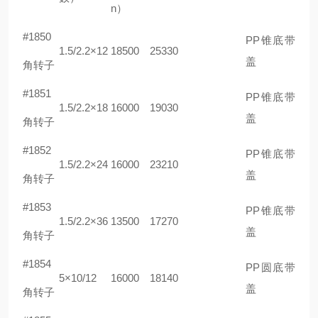
n）
#1850
PP锥底带
1.5/2.2×12
18500
25330
盖
角转子
#1851
PP锥底带
1.5/2.2×18
16000
19030
盖
角转子
#1852
PP锥底带
1.5/2.2×24
16000
23210
盖
角转子
#1853
PP锥底带
1.5/2.2×36
13500
17270
盖
角转子
#1854
PP圆底带
5×10/12
16000
18140
盖
角转子